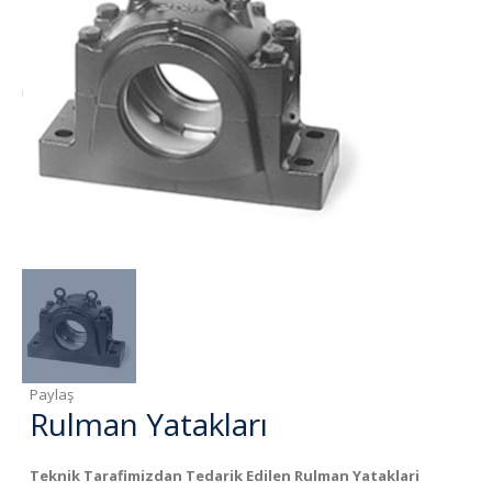
Paylaş
Rulman Yatakları
Teknik Tarafimizdan Tedarik Edilen Rulman Yataklari