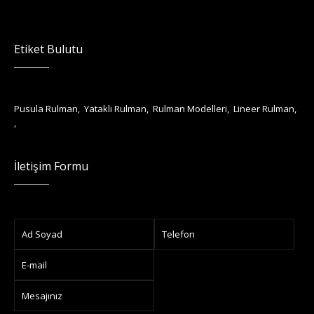
Etiket Bulutu
Pusula Rulman
,
Yataklı Rulman
,
Rulman Modelleri
,
Lineer Rulman
,
,
İletişim Formu