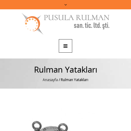
Rulman Yatakları
Anasayfa
/
Rulman Yatakları